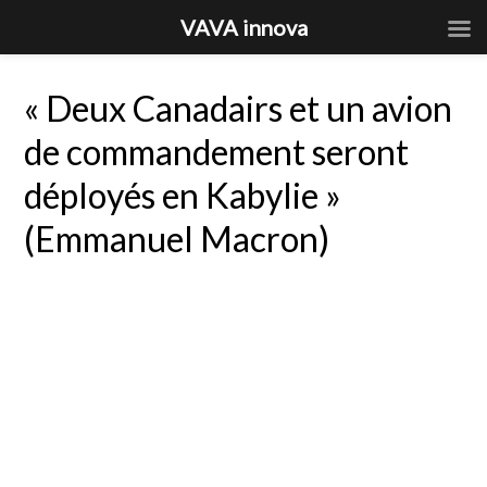
VAVA innova
« Deux Canadairs et un avion
de commandement seront
déployés en Kabylie »
(Emmanuel Macron)