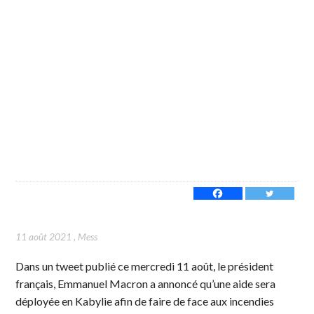
11 août 2021
,
Mess
Dans un tweet publié ce mercredi 11 août, le président
français, Emmanuel Macron a annoncé qu’une aide sera
déployée en Kabylie afin de faire de face aux incendies