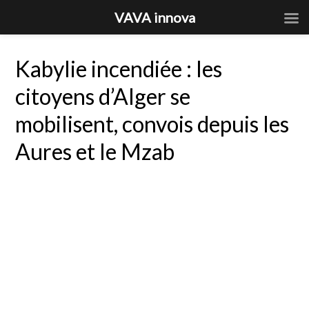
VAVA innova
Kabylie incendiée : les
citoyens d’Alger se
mobilisent, convois depuis les
Aures et le Mzab