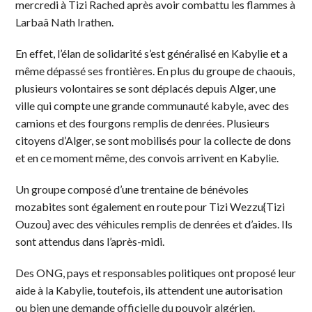
mercredi à Tizi Rached après avoir combattu les flammes à
Larbaâ Nath Irathen.
En effet, l’élan de solidarité s’est généralisé en Kabylie et a
même dépassé ses frontières. En plus du groupe de chaouis,
plusieurs volontaires se sont déplacés depuis Alger, une
ville qui compte une grande communauté kabyle, avec des
camions et des fourgons remplis de denrées. Plusieurs
citoyens d’Alger, se sont mobilisés pour la collecte de dons
et en ce moment même, des convois arrivent en Kabylie.
Un groupe composé d’une trentaine de bénévoles
mozabites sont également en route pour Tizi Wezzu{Tizi
Ouzou} avec des véhicules remplis de denrées et d’aides. Ils
sont attendus dans l’après-midi.
Des ONG, pays et responsables politiques ont proposé leur
aide à la Kabylie, toutefois, ils attendent une autorisation
ou bien une demande officielle du pouvoir algérien.