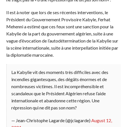
Il est à noter que lors de ses récentes interventions, le
Président du Gouvernement Provisoire Kabyle, Ferhat
Mehenni a estimé que ces feux sont une sanction pour la
Kabylie de la part du gouvernement algérien, suite à une
vague d’évocation de l’autodétermination de la Kabylie sur
la scène internationale, suite à une interpellation initiée par
la diplomatie marocaine.
La Kabylie vit des moments très difficiles avec des
incendies gigantesques, des dégâts énormes et de
nombreuses victimes. Il est incompréhensible et
scandaleux que le Président Algérien refuse l’aide
internationale et abandonne cette région. Une
répression qui ne dit pas son nom?
— Jean-Christophe Lagarde (@jclagarde)
August 12,