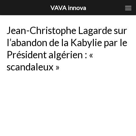
VAVA innova
Jean-Christophe Lagarde sur
l’abandon de la Kabylie par le
Président algérien : «
scandaleux »