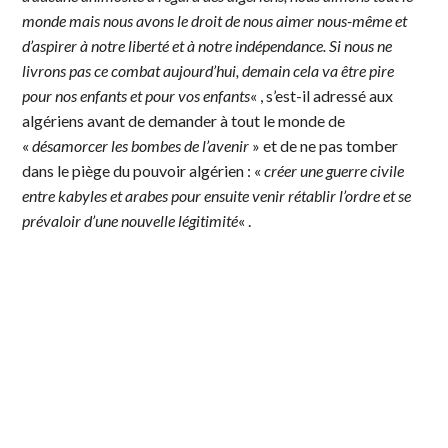
monde mais nous avons le droit de nous aimer nous-même et
d’aspirer à notre liberté et à notre indépendance. Si nous ne
livrons pas ce combat aujourd’hui, demain cela va être pire
pour nos enfants et pour vos enfants
« , s’est-il adressé aux
algériens avant de demander à tout le monde de
«
désamorcer les bombes de l’avenir
» et de ne pas tomber
dans le piège du pouvoir algérien : «
créer une guerre civile
entre kabyles et arabes pour ensuite venir rétablir l’ordre et se
prévaloir d’une nouvelle légitimité
« .