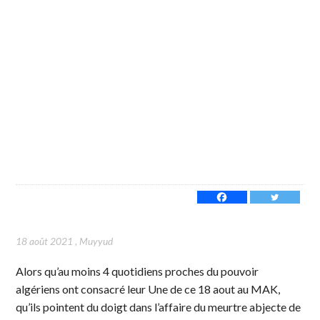
18 août 2021
,
Muyyud
Alors qu’au moins 4 quotidiens proches du pouvoir
algériens ont consacré leur Une de ce 18 aout au MAK,
qu’ils pointent du doigt dans l’affaire du meurtre abjecte de