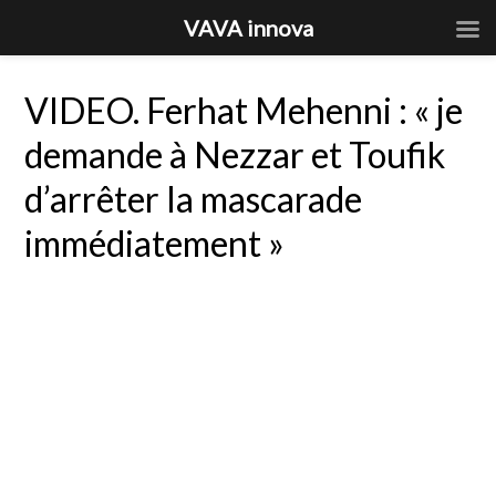
VAVA innova
VIDEO. Ferhat Mehenni : « je
demande à Nezzar et Toufik
d’arrêter la mascarade
immédiatement »