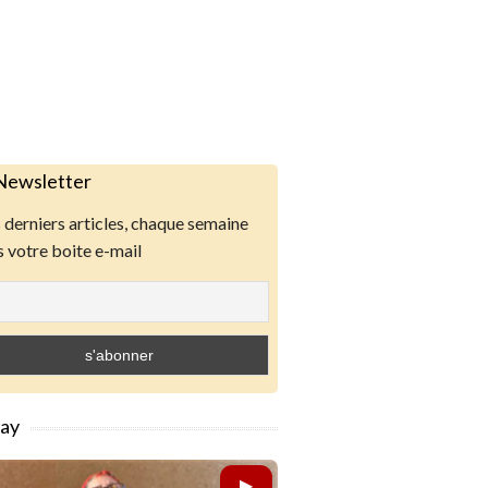
Newsletter
derniers articles, chaque semaine
 votre boite e-mail
lay