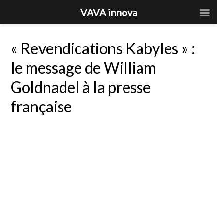
VAVA innova
« Revendications Kabyles » :
le message de William
Goldnadel à la presse
française