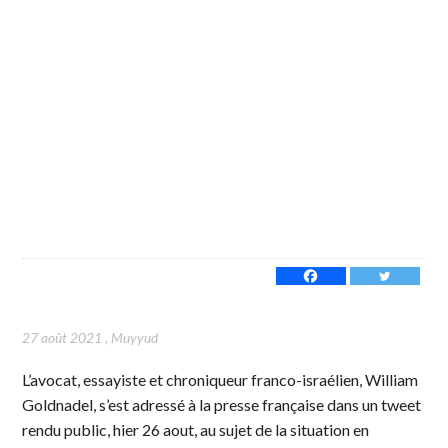
27 août 2021
,
Muyyud
L’avocat, essayiste et chroniqueur franco-israélien, William
Goldnadel, s’est adressé à la presse française dans un tweet
rendu public, hier 26 aout, au sujet de la situation en