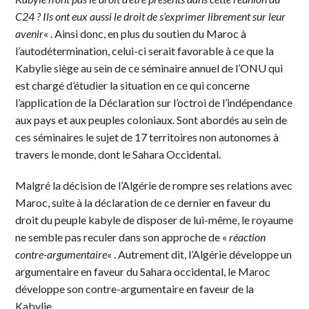
C24 ? Ils ont eux aussi le droit de s’exprimer librement sur leur
avenir
« . Ainsi donc, en plus du soutien du Maroc à
l’autodétermination, celui-ci serait favorable à ce que la
Kabylie siège au sein de ce séminaire annuel de l’ONU qui
est chargé d’étudier la situation en ce qui concerne
l’application de la Déclaration sur l’octroi de l’indépendance
aux pays et aux peuples coloniaux. Sont abordés au sein de
ces séminaires le sujet de 17 territoires non autonomes à
travers le monde, dont le Sahara Occidental.
Malgré la décision de l’Algérie de rompre ses relations avec
Maroc, suite à la déclaration de ce dernier en faveur du
droit du peuple kabyle de disposer de lui-même, le royaume
ne semble pas reculer dans son approche de «
réaction
contre-argumentaire
« . Autrement dit, l’Algérie développe un
argumentaire en faveur du Sahara occidental, le Maroc
développe son contre-argumentaire en faveur de la
Kabylie.