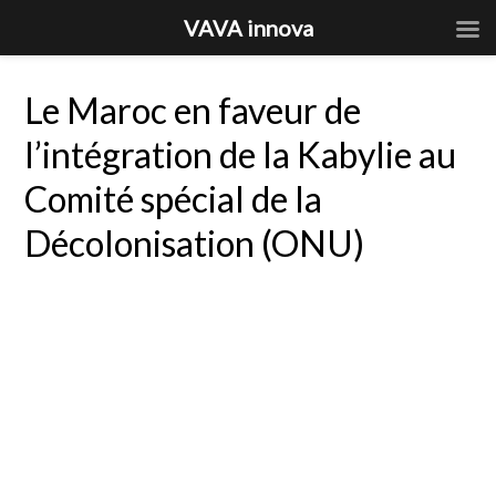
VAVA innova
Le Maroc en faveur de
l’intégration de la Kabylie au
Comité spécial de la
Décolonisation (ONU)