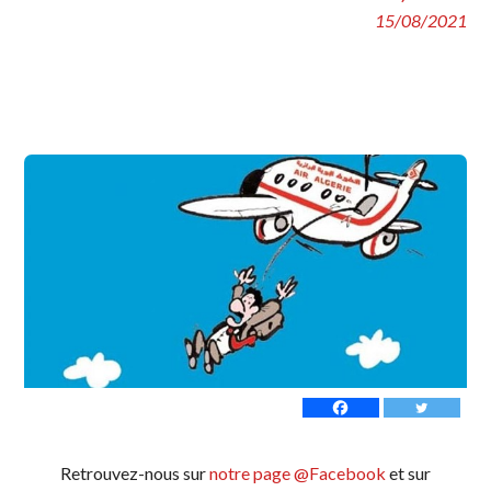
15/08/2021
Retrouvez-nous sur
notre page @Facebook
et sur