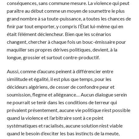
conséquences, sans commune mesure. La violence qui peut
paraître au début comme un moyen de soumettre le plus
grand nombre à sa toute-puissance, a toutes les chances de
finir par tout emporter, y compris l’État lui-même qui en
était l’élément déclencheur. Bien que les scénarios
changent, chercher à chaque fois un bouc-émissaire pour
maquiller ses propres dérives politiques, devient, à la
longue, grossier et surtout contre-productif.
Aussi, comme d’aucuns peinent à différencier entre
similitude et égalité, il est plus que temps, pour les
décideurs algériens, de cesser de confondre peur et
soumission, flegme et allégeance… Aucun dialogue serein
ne pourrait se tenir dans les conditions de terreur qui
prévalent présentement, aucune vie politique n’est possible
quand la violence et l’arbitraire sont à ce point
systématiques et racialisés, aucune solution n’est viable
quand le besoin d’exciter les bas instincts de la meute,