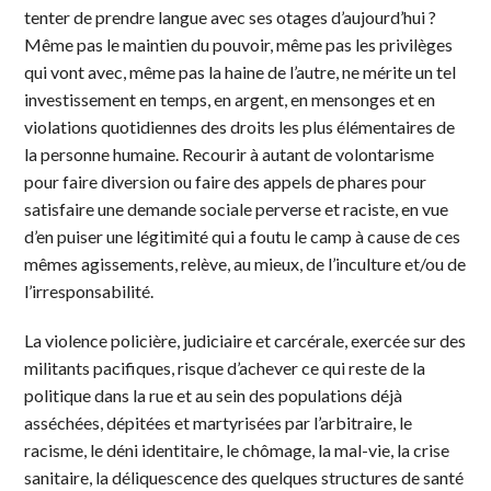
tenter de prendre langue avec ses otages d’aujourd’hui ?
Même pas le maintien du pouvoir, même pas les privilèges
qui vont avec, même pas la haine de l’autre, ne mérite un tel
investissement en temps, en argent, en mensonges et en
violations quotidiennes des droits les plus élémentaires de
la personne humaine. Recourir à autant de volontarisme
pour faire diversion ou faire des appels de phares pour
satisfaire une demande sociale perverse et raciste, en vue
d’en puiser une légitimité qui a foutu le camp à cause de ces
mêmes agissements, relève, au mieux, de l’inculture et/ou de
l’irresponsabilité.
La violence policière, judiciaire et carcérale, exercée sur des
militants pacifiques, risque d’achever ce qui reste de la
politique dans la rue et au sein des populations déjà
asséchées, dépitées et martyrisées par l’arbitraire, le
racisme, le déni identitaire, le chômage, la mal-vie, la crise
sanitaire, la déliquescence des quelques structures de santé