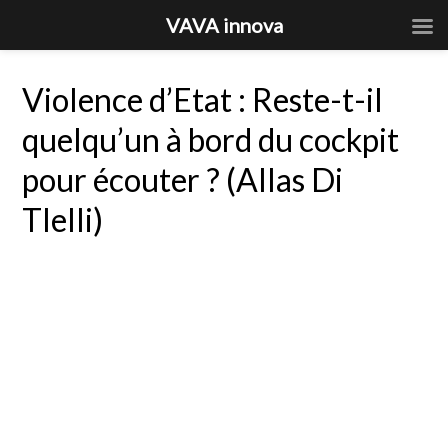
VAVA innova
Violence d’Etat : Reste-t-il
quelqu’un à bord du cockpit
pour écouter ? (Allas Di
Tlelli)