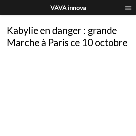
VAVA innova
Kabylie en danger : grande
Marche à Paris ce 10 octobre