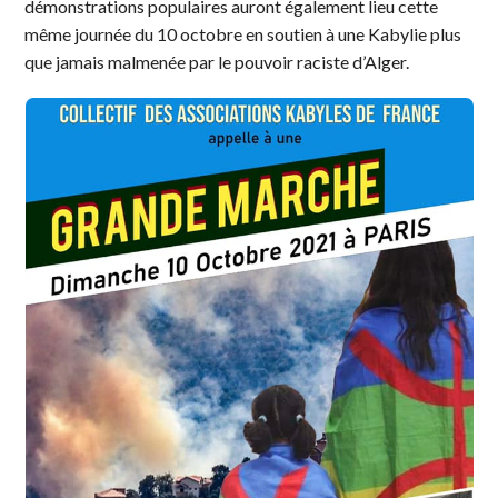
démonstrations populaires auront également lieu cette
même journée du 10 octobre en soutien à une Kabylie plus
que jamais malmenée par le pouvoir raciste d’Alger.