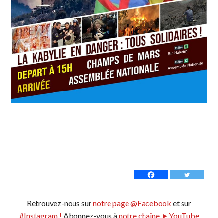
Retrouvez-nous sur
notre page @Facebook
et sur
#Instagram !
Abonnez-vous à
notre chaîne ►YouTube