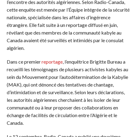
l’encontre des autorités algériennes. Selon Radio-Canada,
cette enquête est menée par l’Équipe intégrée de la sécurité
nationale, spécialisée dans les affaires d’ingérence
étrangère. Elle fait suite à un reportage diffusé en juin,
révélant que des membres de la communauté kabyle au
Canada avaient été surveillés et intimidés par le consulat
algérien.
Dans ce premier
reportage
, l’enquêtrice Brigitte Bureau a
recueilli les témoignages de plusieurs activistes kabyles au
sein du Mouvement pour l’autodétermination de la Kabylie
(MAK), qui ont dénoncé des tentatives de chantage,
d’intimidation et de surveillance. Selon leurs déclarations,
les autorités algériennes cherchaient à les isoler de leur
communauté ou à leur proposer des collaborations en
échange de facilités de circulation entre l’Algérie et le
Canada.
Le 12 septembre, Radio-Canada a publié une deuxième