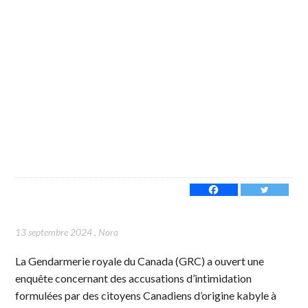
13 septembre 2024
,
Nora
La Gendarmerie royale du Canada (GRC) a ouvert une
enquête concernant des accusations d’intimidation
formulées par des citoyens Canadiens d’origine kabyle à