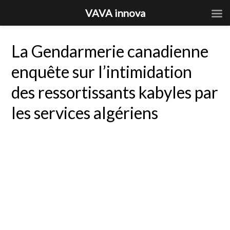
VAVA innova
La Gendarmerie canadienne
enquête sur l’intimidation
des ressortissants kabyles par
les services algériens