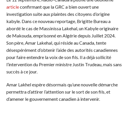
article
confirmant que la GRC a bien ouvert une
investigation suite aux plaintes des citoyens d’origine
kabyle. Dans ce nouveau reportage, Brigitte Bureau a
abordé le cas de Massinissa Lakehal, un Kabyle originaire
de Makouda, emprisonné en Algérie depuis Juillet 2024.
Son père, Amar Lakehal, qui réside au Canada, tente
désespérément d’obtenir l’aide des autorités canadiennes
pour faire entendre la voix de son fils. Il a déjà sollicité
l’intervention du Premier ministre Justin Trudeau, mais sans
succès à ce jour.
Amar Lakhel espère désormais qu’une nouvelle démarche
permettra d’attirer l’attention sur le sort de son fils, et
d’amener le gouvernement canadien à intervenir.