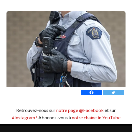
Retrouvez-nous sur
notre page @Facebook
et sur
#Instagram !
Abonnez-vous à
notre chaîne ►YouTube