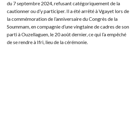
du 7 septembre 2024, refusant catégoriquement de la
cautionner ou d’y participer. Il a été arrêté à Vgayet lors de
la commémoration de l’anniversaire du Congrès de la
Soummam, en compagnie d’une vingtaine de cadres de son
parti à Ouzellaguen, le 20 août dernier, ce qui l’a empêché
de se rendre à Ifri, lieu de la cérémonie.