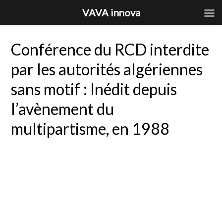
VAVA innova
Conférence du RCD interdite
par les autorités algériennes
sans motif : Inédit depuis
l’avènement du
multipartisme, en 1988