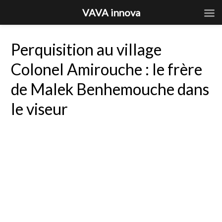
VAVA innova
Perquisition au village
Colonel Amirouche : le frère
de Malek Benhemouche dans
le viseur