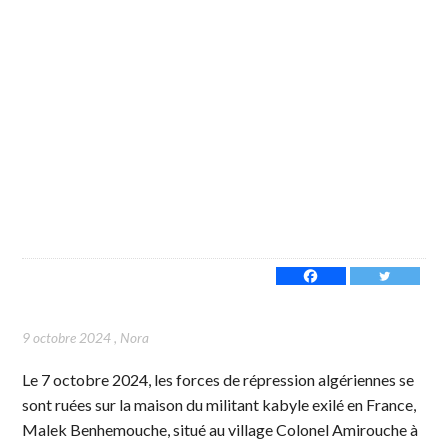
9 octobre 2024
,
Nora
Le 7 octobre 2024, les forces de répression algériennes se
sont ruées sur la maison du militant kabyle exilé en France,
Malek Benhemouche, situé au village Colonel Amirouche à