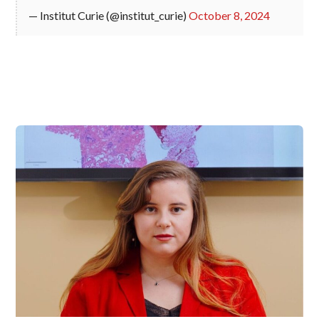
— Institut Curie (@institut_curie)
October 8, 2024