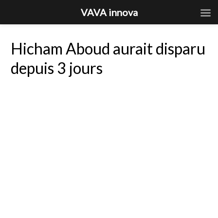
VAVA innova
Hicham Aboud aurait disparu
depuis 3 jours