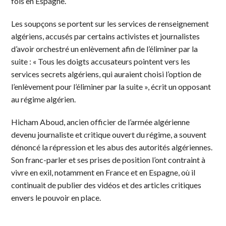
fois en Espagne.
Les soupçons se portent sur les services de renseignement
algériens, accusés par certains activistes et journalistes
d’avoir orchestré un enlèvement afin de l’éliminer par la
suite : « Tous les doigts accusateurs pointent vers les
services secrets algériens, qui auraient choisi l’option de
l’enlèvement pour l’éliminer par la suite », écrit un opposant
au régime algérien.
Hicham Aboud, ancien officier de l’armée algérienne
devenu journaliste et critique ouvert du régime, a souvent
dénoncé la répression et les abus des autorités algériennes.
Son franc-parler et ses prises de position l’ont contraint à
vivre en exil, notamment en France et en Espagne, où il
continuait de publier des vidéos et des articles critiques
envers le pouvoir en place.