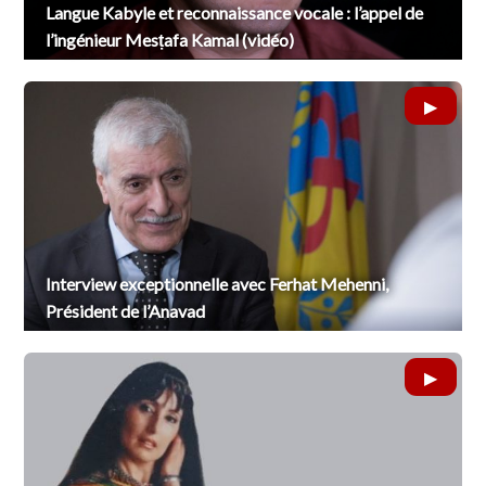
Langue Kabyle et reconnaissance vocale : l’appel de
l’ingénieur Mesṭafa Kamal (vidéo)
Interview exceptionnelle avec Ferhat Mehenni,
Président de l’Anavad