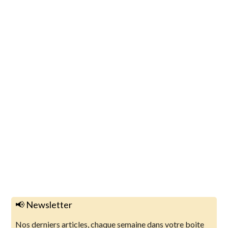
📢 Newsletter
Nos derniers articles, chaque semaine dans votre boite