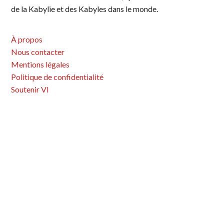
de la Kabylie et des Kabyles dans le monde.
À propos
Nous contacter
Mentions légales
Politique de confidentialité
Soutenir VI