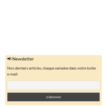
📢 Newsletter
Nos derniers articles, chaque semaine dans votre boite
e-mail