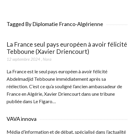
Tagged By Diplomatie Franco-Algérienne
La France seul pays européen à avoir félicité
Tebboune (Xavier Driencourt)
12 septembre 2024
,
Nora
La France est le seul pays européen à avoir félicité
Abdelmadjid Tebboune immédiatement après sa
réélection. C’est ce qu’a souligné l’ancien ambassadeur de
France en Algérie, Xavier Driencourt dans une tribune
publiée dans Le Figaro…
VAVA innova
Média d’information et de débat, spécialisé dans l’actualité