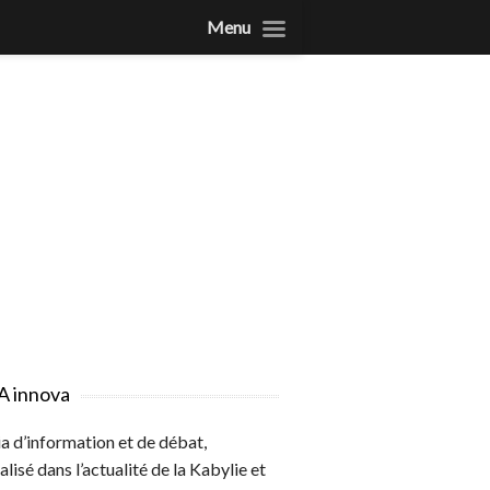
Menu
A innova
 d’information et de débat,
alisé dans l’actualité de la Kabylie et