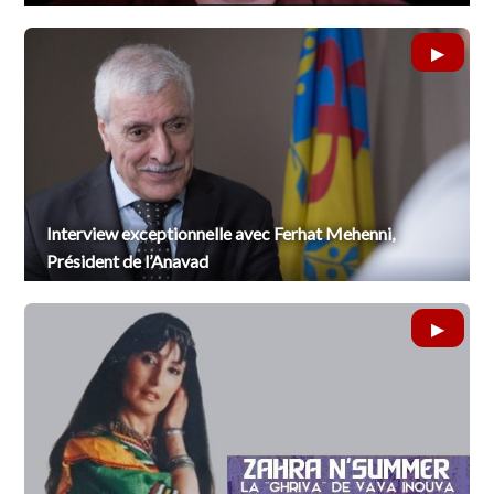
Interview exceptionnelle avec Ferhat Mehenni,
Président de l’Anavad