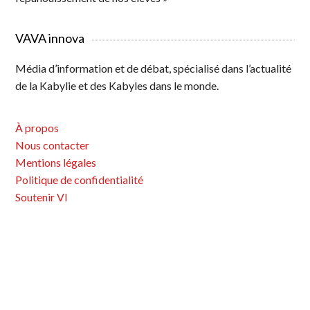
VAVA innova
Média d’information et de débat, spécialisé dans l’actualité
de la Kabylie et des Kabyles dans le monde.
À propos
Nous contacter
Mentions légales
Politique de confidentialité
Soutenir VI