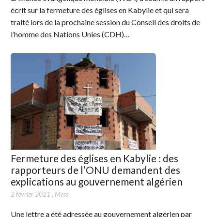
écrit sur la fermeture des églises en Kabylie et qui sera
traité lors de la prochaine session du Conseil des droits de
l’homme des Nations Unies (CDH)…
Fermeture des églises en Kabylie : des
rapporteurs de l’ONU demandent des
explications au gouvernement algérien
2 février 2021
,
Mess
Une lettre a été adressée au gouvernement algérien par