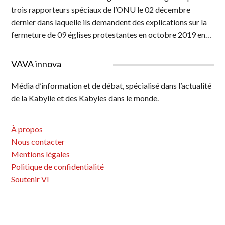
trois rapporteurs spéciaux de l’ONU le 02 décembre
dernier dans laquelle ils demandent des explications sur la
fermeture de 09 églises protestantes en octobre 2019 en…
VAVA innova
Média d’information et de débat, spécialisé dans l’actualité
de la Kabylie et des Kabyles dans le monde.
À propos
Nous contacter
Mentions légales
Politique de confidentialité
Soutenir VI