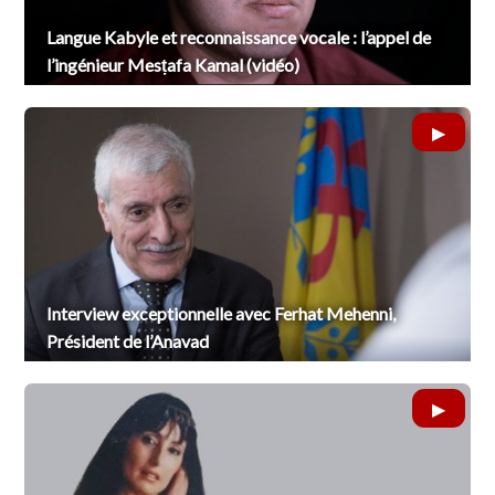
Langue Kabyle et reconnaissance vocale : l’appel de
l’ingénieur Mesṭafa Kamal (vidéo)
Interview exceptionnelle avec Ferhat Mehenni,
Président de l’Anavad