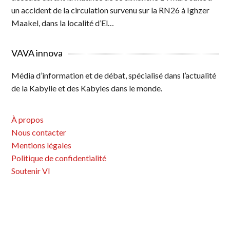
un accident de la circulation survenu sur la RN26 à Ighzer
Maakel, dans la localité d’El…
VAVA innova
Média d’information et de débat, spécialisé dans l’actualité
de la Kabylie et des Kabyles dans le monde.
À propos
Nous contacter
Mentions légales
Politique de confidentialité
Soutenir VI