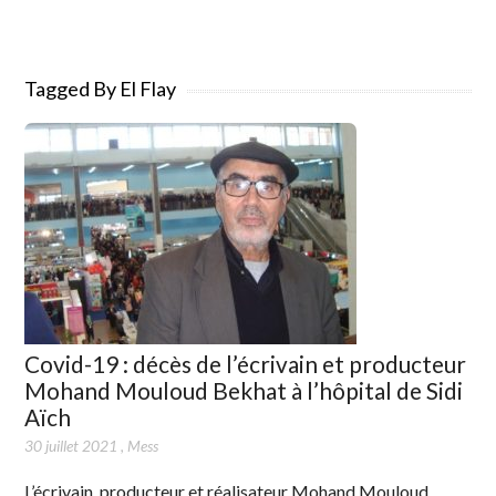
Tagged By El Flay
Covid-19 : décès de l’écrivain et producteur
Mohand Mouloud Bekhat à l’hôpital de Sidi
Aïch
30 juillet 2021
,
Mess
L’écrivain, producteur et réalisateur Mohand Mouloud