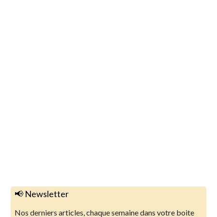
📢 Newsletter
Nos derniers articles, chaque semaine dans votre boite