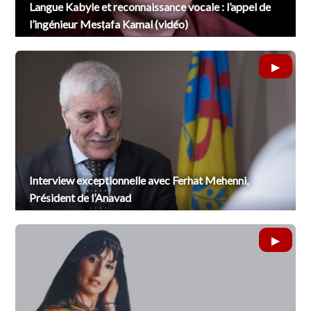
Langue Kabyle et reconnaissance vocale : l’appel de
l’ingénieur Mesṭafa Kamal (vidéo)
Interview exceptionnelle avec Ferhat Mehenni,
Président de l’Anavad