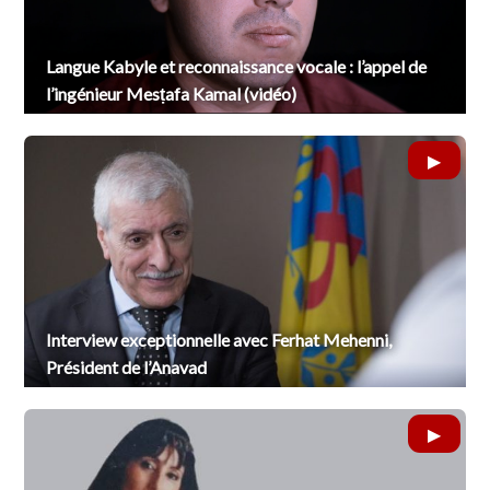
Langue Kabyle et reconnaissance vocale : l’appel de
l’ingénieur Mesṭafa Kamal (vidéo)
Interview exceptionnelle avec Ferhat Mehenni,
Président de l’Anavad