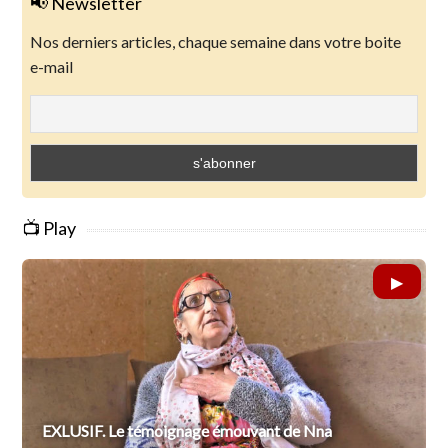
📢 Newsletter
Nos derniers articles, chaque semaine dans votre boite
e-mail
📺 Play
EXLUSIF. Le témoignage émouvant de Nna