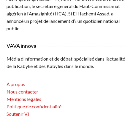
publication, le secrétaire général du Haut-Commissariat
algérien à l’Amazighité (HCA), Si El Hachemi Assad, a
annoncé un projet de lancement d’« un quotidien national
public…
VAVA innova
Média d’information et de débat, spécialisé dans l’actualité
de la Kabylie et des Kabyles dans le monde.
À propos
Nous contacter
Mentions légales
Politique de confidentialité
Soutenir VI