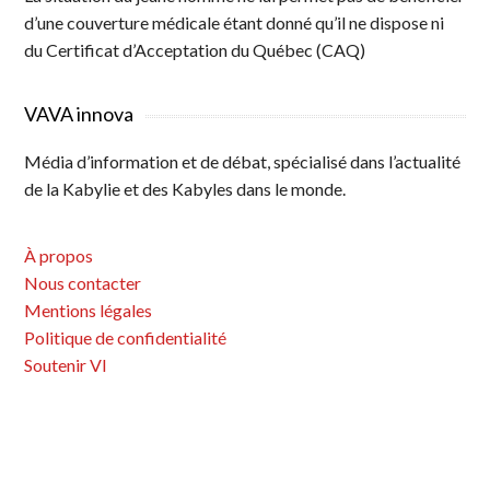
d’une couverture médicale étant donné qu’il ne dispose ni
du Certificat d’Acceptation du Québec (CAQ)
VAVA innova
Média d’information et de débat, spécialisé dans l’actualité
de la Kabylie et des Kabyles dans le monde.
À propos
Nous contacter
Mentions légales
Politique de confidentialité
Soutenir VI