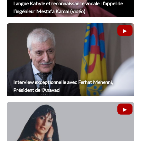
Langue Kabyle et reconnaissance vocale : l’appel de
l’ingénieur Mesṭafa Kamal (vidéo)
Interview exceptionnelle avec Ferhat Mehenni,
Président de l’Anavad