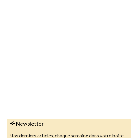
📢 Newsletter
Nos derniers articles, chaque semaine dans votre boite