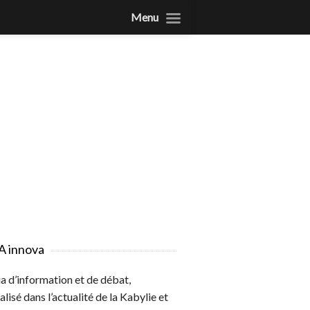
Menu
A innova
 d’information et de débat,
alisé dans l’actualité de la Kabylie et