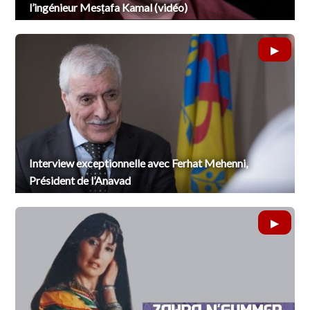
l’ingénieur Mesṭafa Kamal (vidéo)
Interview exceptionnelle avec Ferhat Mehenni,
Président de l’Anavad