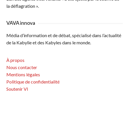
la déflagration ».
VAVA innova
Média d’information et de débat, spécialisé dans l’actualité
de la Kabylie et des Kabyles dans le monde.
À propos
Nous contacter
Mentions légales
Politique de confidentialité
Soutenir VI