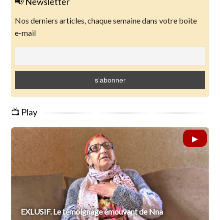
📢 Newsletter
Nos derniers articles, chaque semaine dans votre boite
e-mail
📺 Play
EXLUSIF. Le témoignage émouvant de Nna