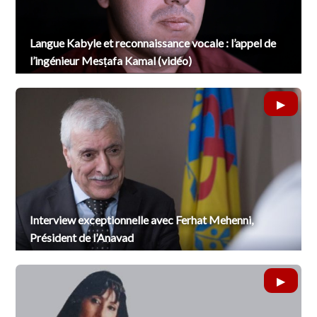
Langue Kabyle et reconnaissance vocale : l’appel de
l’ingénieur Mesṭafa Kamal (vidéo)
Interview exceptionnelle avec Ferhat Mehenni,
Président de l’Anavad