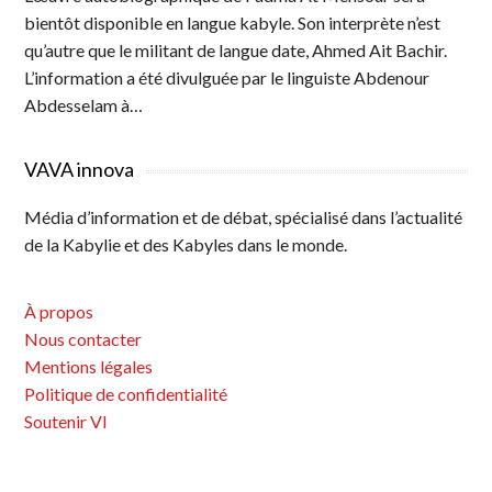
bientôt disponible en langue kabyle. Son interprète n’est
qu’autre que le militant de langue date, Ahmed Ait Bachir.
L’information a été divulguée par le linguiste Abdenour
Abdesselam à…
VAVA innova
Média d’information et de débat, spécialisé dans l’actualité
de la Kabylie et des Kabyles dans le monde.
À propos
Nous contacter
Mentions légales
Politique de confidentialité
Soutenir VI