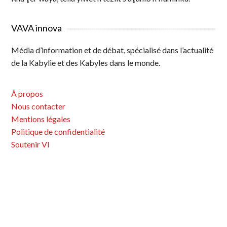
VAVA innova
Média d’information et de débat, spécialisé dans l’actualité
de la Kabylie et des Kabyles dans le monde.
À propos
Nous contacter
Mentions légales
Politique de confidentialité
Soutenir VI