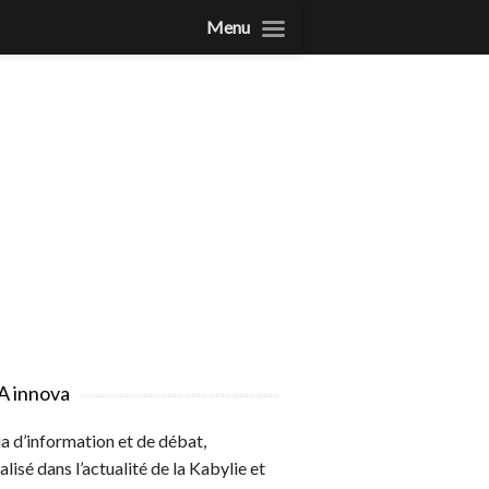
Menu
A innova
 d’information et de débat,
alisé dans l’actualité de la Kabylie et