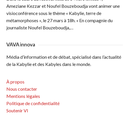
Ameziane Kezzar et Noufel Bouzeboudja vont animer une
visioconférence sous le thème « Kabylie, terre de
métamorphoses », le 27 mars à 18h. « En compagnie du
journaliste Noufel Bouzeboudja,…
VAVA innova
Média d’information et de débat, spécialisé dans l’actualité
de la Kabylie et des Kabyles dans le monde.
À propos
Nous contacter
Mentions légales
Politique de confidentialité
Soutenir VI