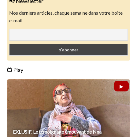
📢 Newsletter
Nos derniers articles, chaque semaine dans votre boite
e-mail
📺 Play
EXLUSIF. Le témoignage émouvant de Nna