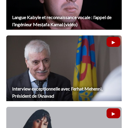
Langue Kabyle et reconnaissance vocale : l’appel de
l’ingénieur Mesṭafa Kamal (vidéo)
Interview exceptionnelle avec Ferhat Mehenni,
Président de l’Anavad