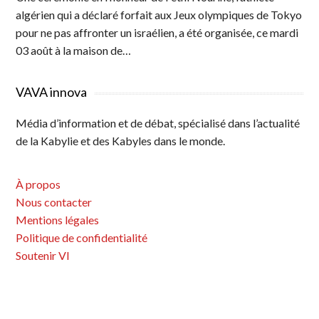
algérien qui a déclaré forfait aux Jeux olympiques de Tokyo
pour ne pas affronter un israélien, a été organisée, ce mardi
03 août à la maison de…
VAVA innova
Média d’information et de débat, spécialisé dans l’actualité
de la Kabylie et des Kabyles dans le monde.
À propos
Nous contacter
Mentions légales
Politique de confidentialité
Soutenir VI