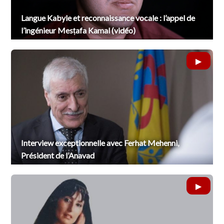
Langue Kabyle et reconnaissance vocale : l’appel de
l’ingénieur Mesṭafa Kamal (vidéo)
Interview exceptionnelle avec Ferhat Mehenni,
Président de l’Anavad