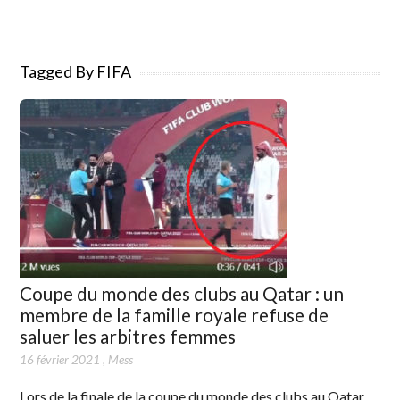
Tagged By FIFA
Coupe du monde des clubs au Qatar : un
membre de la famille royale refuse de
saluer les arbitres femmes
16 février 2021
,
Mess
Lors de la finale de la coupe du monde des clubs au Qatar,