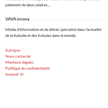
paiement de deux salaires…
VAVA innova
Média d’information et de débat, spécialisé dans l’actualité
de la Kabylie et des Kabyles dans le monde.
À propos
Nous contacter
Mentions légales
Politique de confidentialité
Soutenir VI