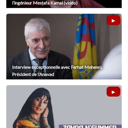
l’ingénieur Mesṭafa Kamal (vidéo)
Interview exceptionnelle avec Ferhat Mehenni,
Président de l’Anavad