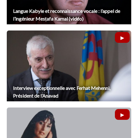
Langue Kabyle et reconnaissance vocale : l’appel de
l’ingénieur Mesṭafa Kamal (vidéo)
Interview exceptionnelle avec Ferhat Mehenni,
Président de l’Anavad