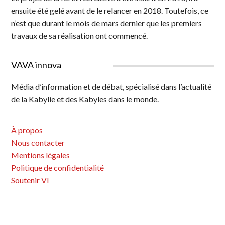
ensuite été gelé avant de le relancer en 2018. Toutefois, ce
n’est que durant le mois de mars dernier que les premiers
travaux de sa réalisation ont commencé.
VAVA innova
Média d’information et de débat, spécialisé dans l’actualité
de la Kabylie et des Kabyles dans le monde.
À propos
Nous contacter
Mentions légales
Politique de confidentialité
Soutenir VI