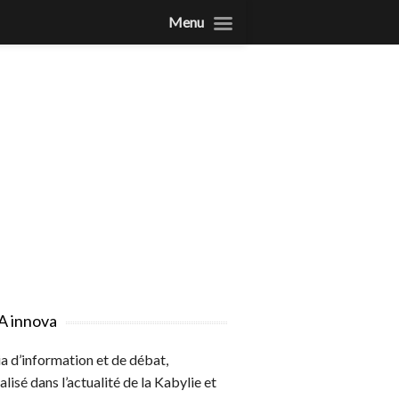
Menu
A innova
 d’information et de débat,
alisé dans l’actualité de la Kabylie et