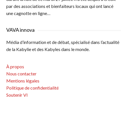
par des associations et bienfaiteurs locaux qui ont lancé
une cagnotte en ligne…
VAVA innova
Média d’information et de débat, spécialisé dans l’actualité
de la Kabylie et des Kabyles dans le monde.
À propos
Nous contacter
Mentions légales
Politique de confidentialité
Soutenir VI