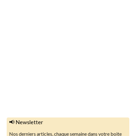
📢 Newsletter
Nos derniers articles, chaque semaine dans votre boite