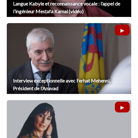
Langue Kabyle et reconnaissance vocale : l’appel de
l’ingénieur Mesṭafa Kamal (vidéo)
Interview exceptionnelle avec Ferhat Mehenni,
Président de l’Anavad