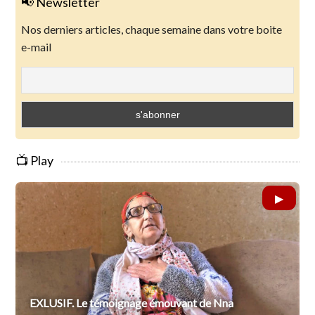
📢 Newsletter
Nos derniers articles, chaque semaine dans votre boite
e-mail
📺 Play
EXLUSIF. Le témoignage émouvant de Nna