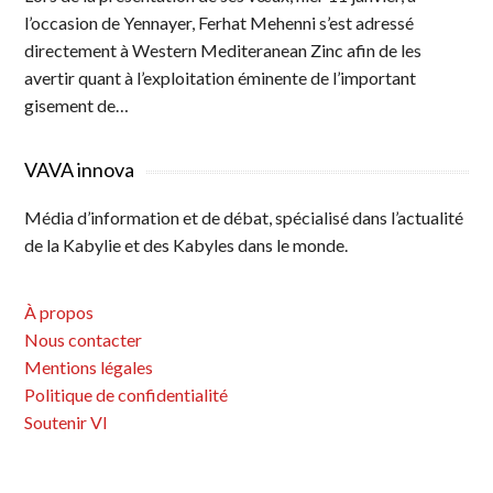
l’occasion de Yennayer, Ferhat Mehenni s’est adressé
directement à Western Mediteranean Zinc afin de les
avertir quant à l’exploitation éminente de l’important
gisement de…
VAVA innova
Média d’information et de débat, spécialisé dans l’actualité
de la Kabylie et des Kabyles dans le monde.
À propos
Nous contacter
Mentions légales
Politique de confidentialité
Soutenir VI