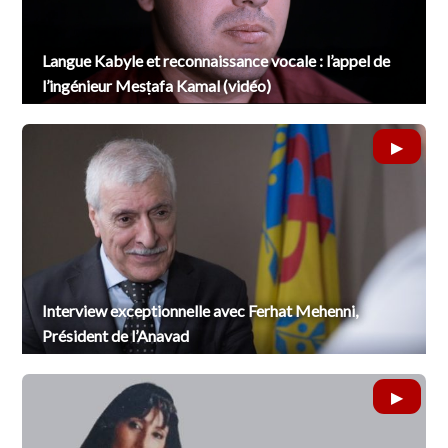
Langue Kabyle et reconnaissance vocale : l’appel de
l’ingénieur Mesṭafa Kamal (vidéo)
Interview exceptionnelle avec Ferhat Mehenni,
Président de l’Anavad