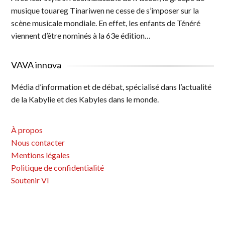
musique touareg Tinariwen ne cesse de s’imposer sur la
scène musicale mondiale. En effet, les enfants de Ténéré
viennent d’être nominés à la 63e édition…
VAVA innova
Média d’information et de débat, spécialisé dans l’actualité
de la Kabylie et des Kabyles dans le monde.
À propos
Nous contacter
Mentions légales
Politique de confidentialité
Soutenir VI