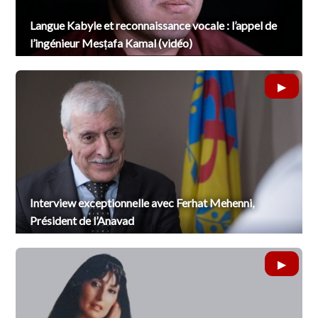
Langue Kabyle et reconnaissance vocale : l’appel de
l’ingénieur Mesṭafa Kamal (vidéo)
Interview exceptionnelle avec Ferhat Mehenni,
Président de l’Anavad