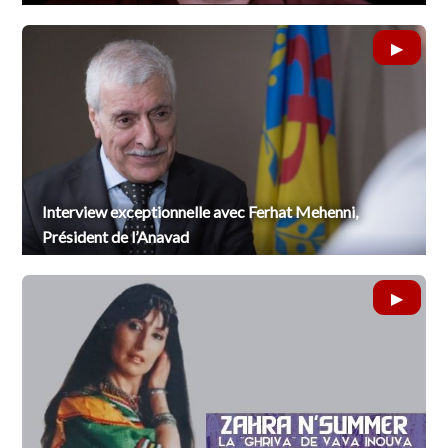
Interview exceptionnelle avec Ferhat Mehenni,
Président de l’Anavad