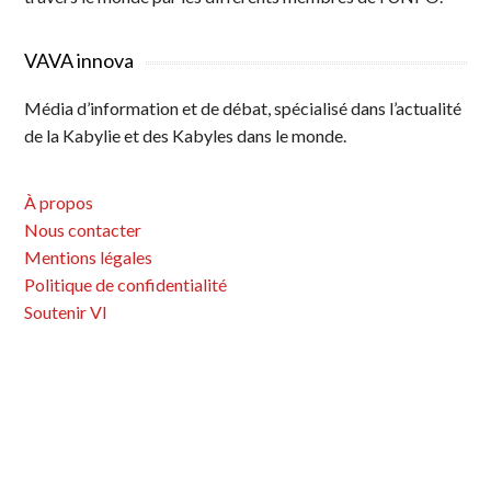
VAVA innova
Média d’information et de débat, spécialisé dans l’actualité
de la Kabylie et des Kabyles dans le monde.
À propos
Nous contacter
Mentions légales
Politique de confidentialité
Soutenir VI