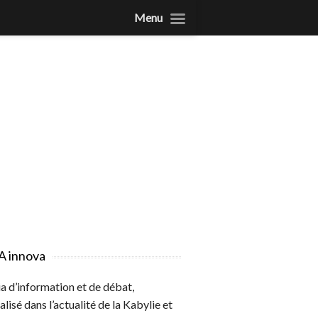
Menu
A innova
 d’information et de débat,
alisé dans l’actualité de la Kabylie et