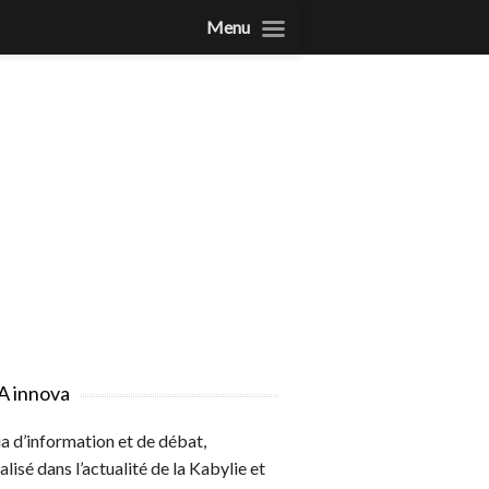
Menu
A innova
 d’information et de débat,
alisé dans l’actualité de la Kabylie et