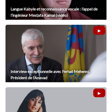
Langue Kabyle et reconnaissance vocale : l’appel de
l’ingénieur Mesṭafa Kamal (vidéo)
Interview exceptionnelle avec Ferhat Mehenni,
Président de l’Anavad