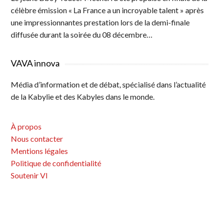
célèbre émission « La France a un incroyable talent » après
une impressionnantes prestation lors de la demi-finale
diffusée durant la soirée du 08 décembre…
VAVA innova
Média d’information et de débat, spécialisé dans l’actualité
de la Kabylie et des Kabyles dans le monde.
À propos
Nous contacter
Mentions légales
Politique de confidentialité
Soutenir VI