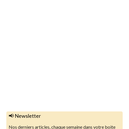
📢 Newsletter
Nos derniers articles, chaque semaine dans votre boite