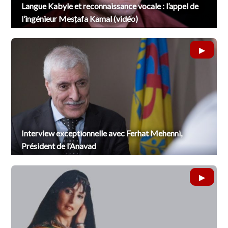
Langue Kabyle et reconnaissance vocale : l’appel de
l’ingénieur Mesṭafa Kamal (vidéo)
Interview exceptionnelle avec Ferhat Mehenni,
Président de l’Anavad