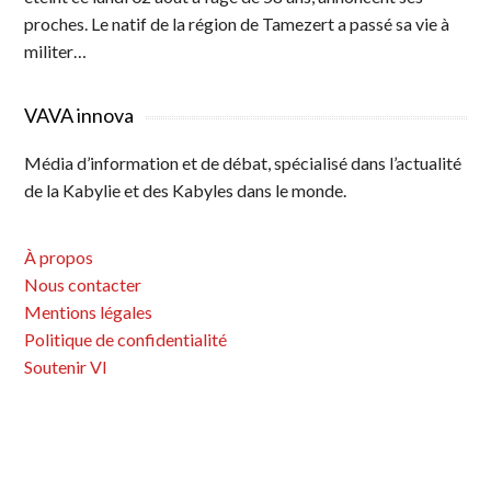
proches. Le natif de la région de Tamezert a passé sa vie à
militer…
VAVA innova
Média d’information et de débat, spécialisé dans l’actualité
de la Kabylie et des Kabyles dans le monde.
À propos
Nous contacter
Mentions légales
Politique de confidentialité
Soutenir VI