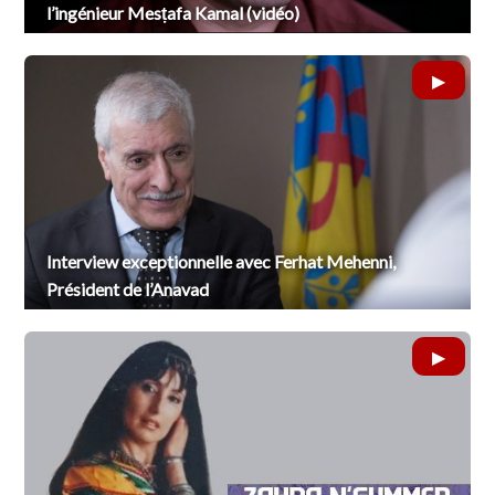
l’ingénieur Mesṭafa Kamal (vidéo)
Interview exceptionnelle avec Ferhat Mehenni,
Président de l’Anavad