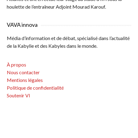
houlette de l’entraîneur Adjoint Mourad Karouf.
VAVA innova
Média d’information et de débat, spécialisé dans l’actualité
de la Kabylie et des Kabyles dans le monde.
À propos
Nous contacter
Mentions légales
Politique de confidentialité
Soutenir VI