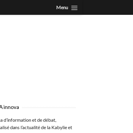
Menu
A innova
 d’information et de débat,
alisé dans l’actualité de la Kabylie et