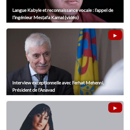
Langue Kabyle et reconnaissance vocale : l’appel de
l’ingénieur Mesṭafa Kamal (vidéo)
Interview exceptionnelle avec Ferhat Mehenni,
Président de l’Anavad