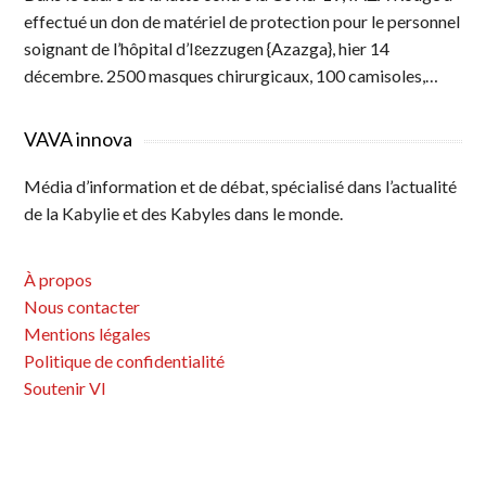
effectué un don de matériel de protection pour le personnel
soignant de l’hôpital d’Iɛezzugen {Azazga}, hier 14
décembre. 2500 masques chirurgicaux, 100 camisoles,…
VAVA innova
Média d’information et de débat, spécialisé dans l’actualité
de la Kabylie et des Kabyles dans le monde.
À propos
Nous contacter
Mentions légales
Politique de confidentialité
Soutenir VI