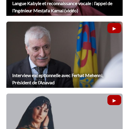
Langue Kabyle et reconnaissance vocale : l’appel de
l’ingénieur Mesṭafa Kamal (vidéo)
Interview exceptionnelle avec Ferhat Mehenni,
Président de l’Anavad