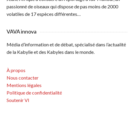
passionné de oiseaux qui dispose de pas moins de 2000
volatiles de 17 espèces différentes…
VAVA innova
Média d’information et de débat, spécialisé dans l’actualité
de la Kabylie et des Kabyles dans le monde.
À propos
Nous contacter
Mentions légales
Politique de confidentialité
Soutenir VI