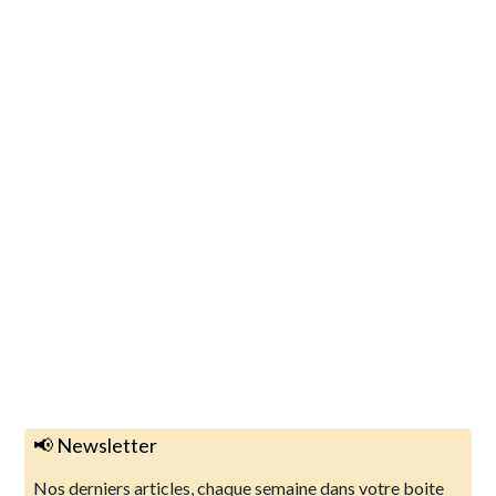
📢 Newsletter
Nos derniers articles, chaque semaine dans votre boite