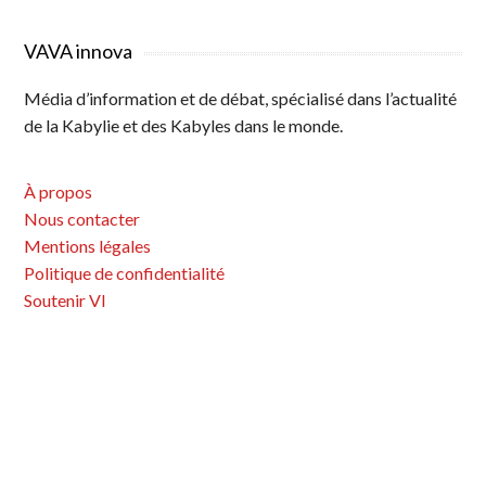
VAVA innova
Média d’information et de débat, spécialisé dans l’actualité
de la Kabylie et des Kabyles dans le monde.
À propos
Nous contacter
Mentions légales
Politique de confidentialité
Soutenir VI