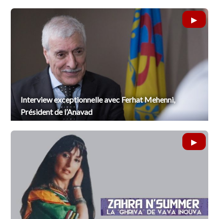
Interview exceptionnelle avec Ferhat Mehenni,
Président de l’Anavad