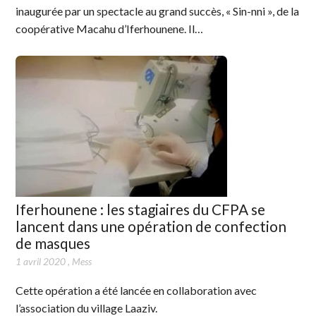
inaugurée par un spectacle au grand succès, « Sin-nni », de la
coopérative Macahu d’Iferhounene. Il…
Iferhounene : les stagiaires du CFPA se
lancent dans une opération de confection
de masques
1 avril 2020
,
Mess
Cette opération a été lancée en collaboration avec
l’association du village Laaziv.