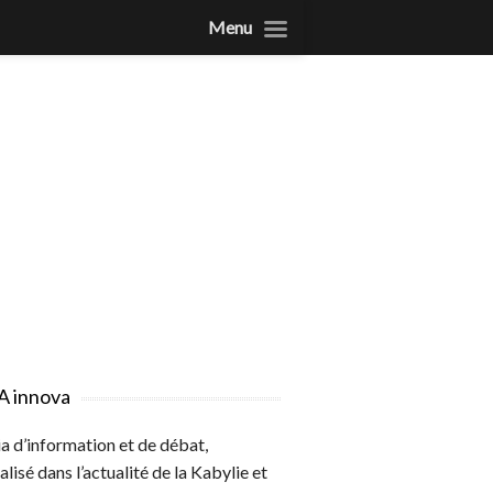
Menu
A innova
 d’information et de débat,
alisé dans l’actualité de la Kabylie et