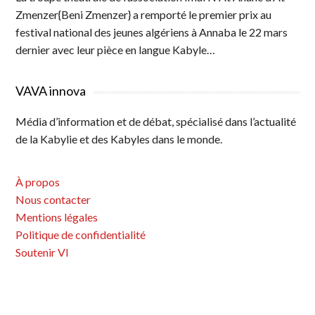
Zmenzer{Beni Zmenzer} a remporté le premier prix au
festival national des jeunes algériens à Annaba le 22 mars
dernier avec leur pièce en langue Kabyle…
VAVA innova
Média d’information et de débat, spécialisé dans l’actualité
de la Kabylie et des Kabyles dans le monde.
À propos
Nous contacter
Mentions légales
Politique de confidentialité
Soutenir VI