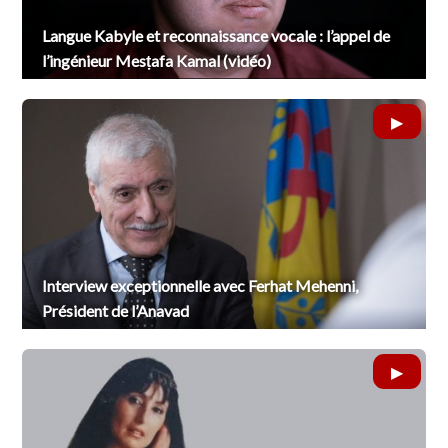
Langue Kabyle et reconnaissance vocale : l’appel de
l’ingénieur Mesṭafa Kamal (vidéo)
Interview exceptionnelle avec Ferhat Mehenni,
Président de l’Anavad