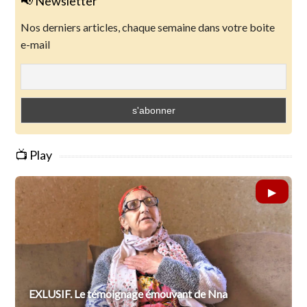
📢 Newsletter
Nos derniers articles, chaque semaine dans votre boite
e-mail
📺 Play
EXLUSIF. Le témoignage émouvant de Nna