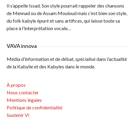
Il s’appelle Issad. Son style pourrait rappeler des chansons
de Mennad ou de Assam Mouloud mais c’est bien son style,
du folk kabyle épuré et sans artifices, qui laisse toute sa
place à l’interprétation vocale…
VAVA innova
Média d’information et de débat, spécialisé dans l’actualité
de la Kabylie et des Kabyles dans le monde.
À propos
Nous contacter
Mentions légales
Politique de confidentialité
Soutenir VI