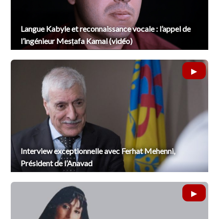
Langue Kabyle et reconnaissance vocale : l’appel de
l’ingénieur Mesṭafa Kamal (vidéo)
Interview exceptionnelle avec Ferhat Mehenni,
Président de l’Anavad