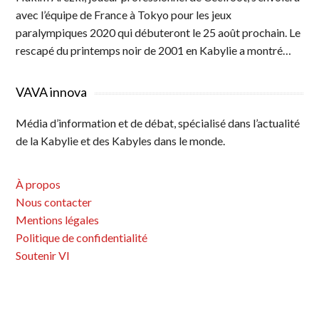
avec l’équipe de France à Tokyo pour les jeux
paralympiques 2020 qui débuteront le 25 août prochain. Le
rescapé du printemps noir de 2001 en Kabylie a montré…
VAVA innova
Média d’information et de débat, spécialisé dans l’actualité
de la Kabylie et des Kabyles dans le monde.
À propos
Nous contacter
Mentions légales
Politique de confidentialité
Soutenir VI