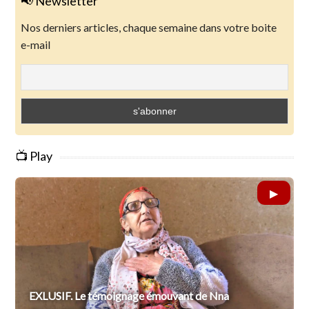
📢 Newsletter
Nos derniers articles, chaque semaine dans votre boite
e-mail
📺 Play
EXLUSIF. Le témoignage émouvant de Nna