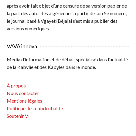
après avoir fait objet d’une censure de sa version papier de
la part des autorités algériennes à partir de son 5e numéro,
le journal basé à Vgayet {Béjaïa} s’est mis à publier des
versions numériques
VAVA innova
Média d’information et de débat, spécialisé dans l’actualité
de la Kabylie et des Kabyles dans le monde.
À propos
Nous contacter
Mentions légales
Politique de confidentialité
Soutenir VI