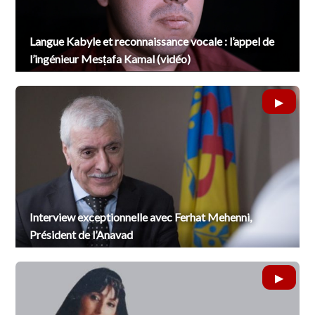
Langue Kabyle et reconnaissance vocale : l’appel de
l’ingénieur Mesṭafa Kamal (vidéo)
Interview exceptionnelle avec Ferhat Mehenni,
Président de l’Anavad